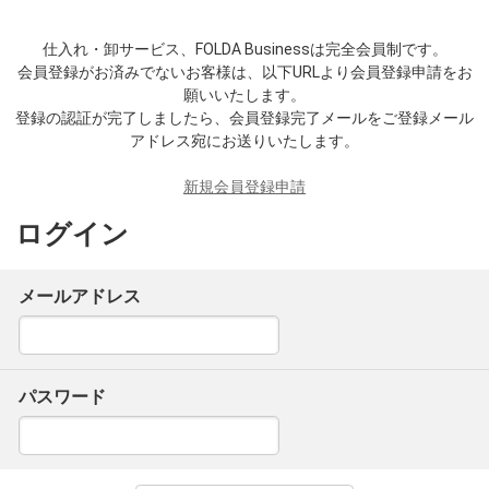
仕入れ・卸サービス、FOLDA Businessは完全会員制です。
会員登録がお済みでないお客様は、以下URLより会員登録申請をお
願いいたします。
登録の認証が完了しましたら、会員登録完了メールをご登録メール
アドレス宛にお送りいたします。
新規会員登録申請
ログイン
メールアドレス
パスワード