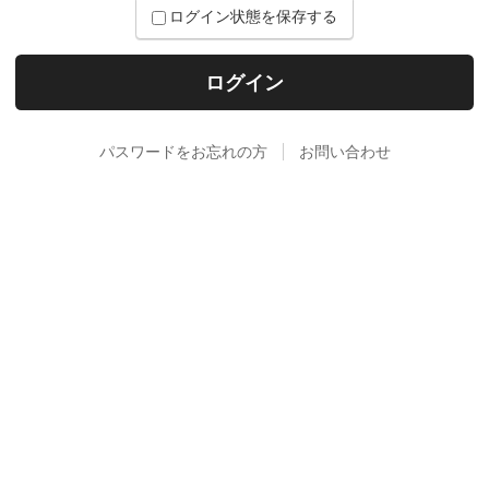
ログイン状態を保存する
パスワードをお忘れの方
お問い合わせ